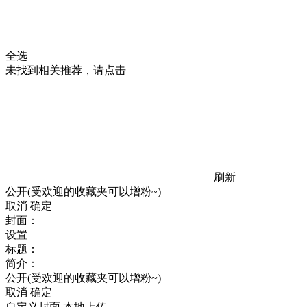
全选
未找到相关推荐，请点击
刷新
公开(受欢迎的收藏夹可以增粉~)
取消
确定
封面：
设置
标题：
简介：
公开(受欢迎的收藏夹可以增粉~)
取消
确定
自定义封面
本地上传