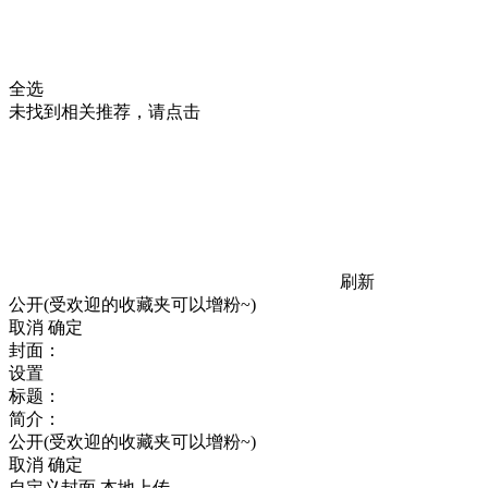
全选
未找到相关推荐，请点击
刷新
公开(受欢迎的收藏夹可以增粉~)
取消
确定
封面：
设置
标题：
简介：
公开(受欢迎的收藏夹可以增粉~)
取消
确定
自定义封面
本地上传