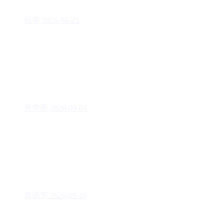
秋季
2026-08-23
开学季
2026-09-01
教师节
2026-09-10