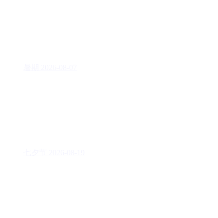
暑期
2026-08-07
七夕节
2026-08-19