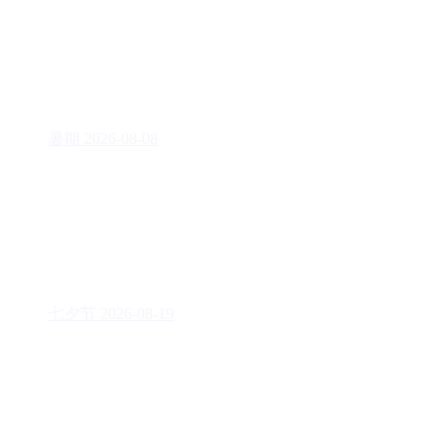
暑期
2026-08-08
七夕节
2026-08-19