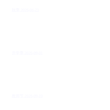
秋季
2026-08-23
开学季
2026-09-01
教师节
2026-09-10