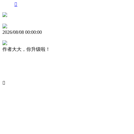

2026/08/08 00:00:00
作者大大，你升级啦！
