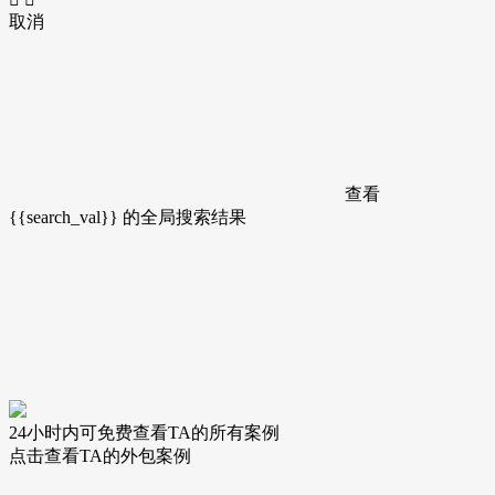
取消
查看
{{search_val}}
的全局搜索结果
24小时内可免费查看TA的所有案例
点击查看TA的外包案例