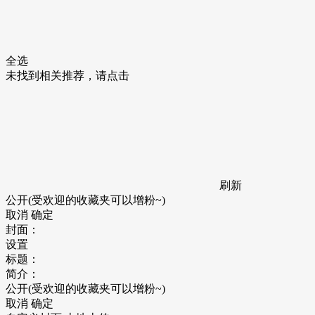
全选
未找到相关推荐，请点击
刷新
公开(受欢迎的收藏夹可以增粉~)
取消
确定
封面：
设置
标题：
简介：
公开(受欢迎的收藏夹可以增粉~)
取消
确定