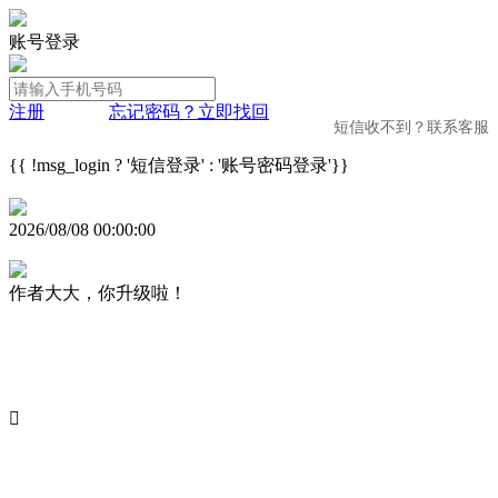
账号登录
注册
忘记密码？立即找回
短信收不到？联系客服
{{ !msg_login ? '短信登录' : '账号密码登录'}}
2026/08/08 00:00:00
作者大大，你升级啦！
