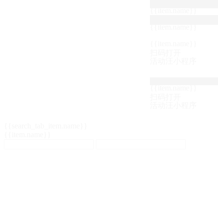
{{item.name}}
{{item.name}}
{{item.name}}
扫码打开
活动汪小程序
{{item.name}}
扫码打开
活动汪小程序
{{search_tab_item.name}}
{{item.name}}