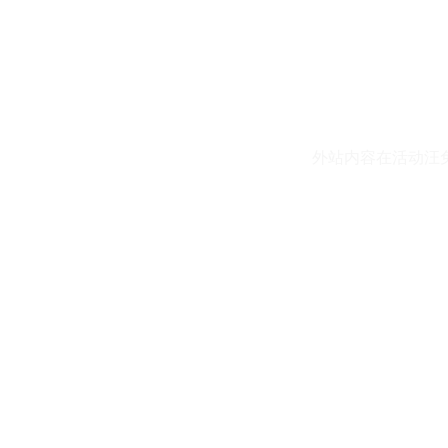
外站内容在活动汪