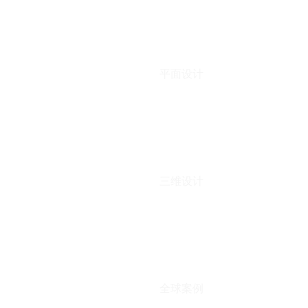
平面设计
三维设计
全球案例