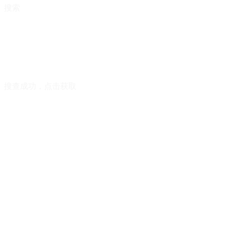
搜索
搜查成功，点击获取