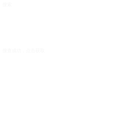
搜索
搜查成功，点击获取