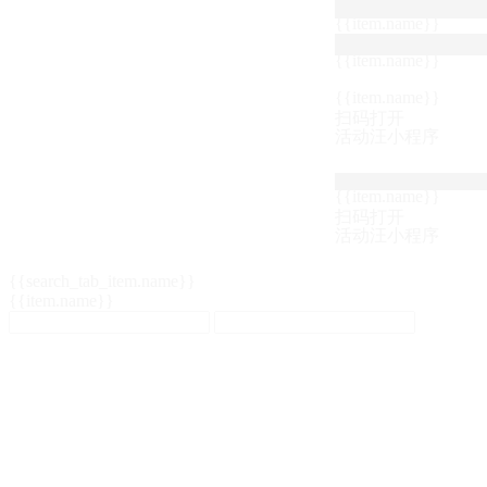
{{item.name}}
{{item.name}}
{{item.name}}
扫码打开
活动汪小程序
{{item.name}}
扫码打开
活动汪小程序
{{search_tab_item.name}}
{{item.name}}