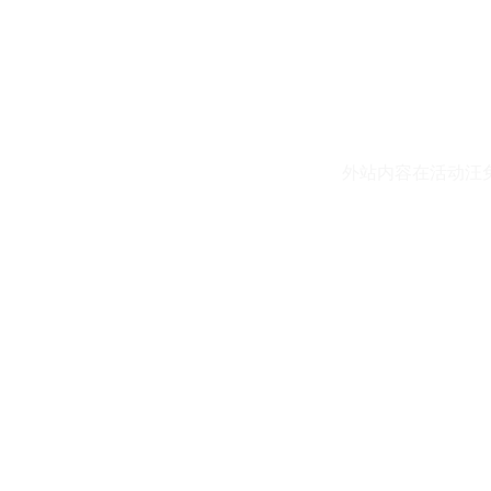
外站内容在活动汪