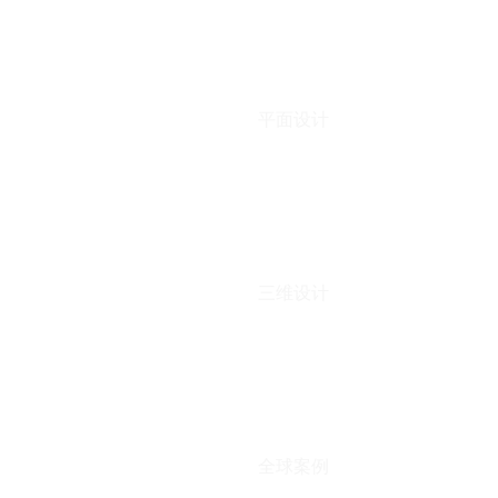
平面设计
三维设计
全球案例