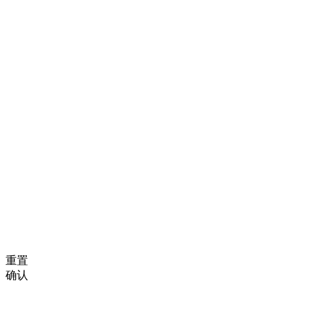
重置
确认