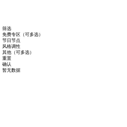
筛选
免费专区（可多选）
节日节点
风格调性
其他（可多选）
重置
确认
暂无数据