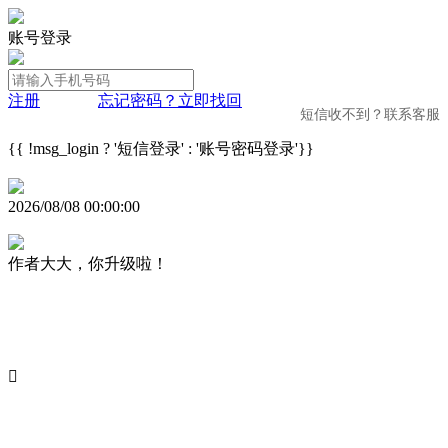
账号登录
注册
忘记密码？立即找回
短信收不到？联系客服
{{ !msg_login ? '短信登录' : '账号密码登录'}}
2026/08/08 00:00:00
作者大大，你升级啦！
