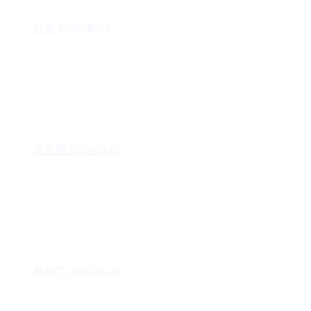
秋季
2026-08-23
开学季
2026-09-01
教师节
2026-09-10