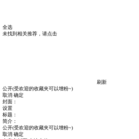
全选
未找到相关推荐，请点击
刷新
公开(受欢迎的收藏夹可以增粉~)
取消
确定
封面：
设置
标题：
简介：
公开(受欢迎的收藏夹可以增粉~)
取消
确定