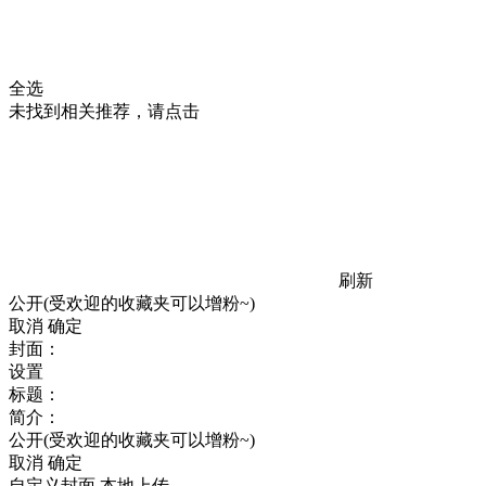
全选
未找到相关推荐，请点击
刷新
公开(受欢迎的收藏夹可以增粉~)
取消
确定
封面：
设置
标题：
简介：
公开(受欢迎的收藏夹可以增粉~)
取消
确定
自定义封面
本地上传