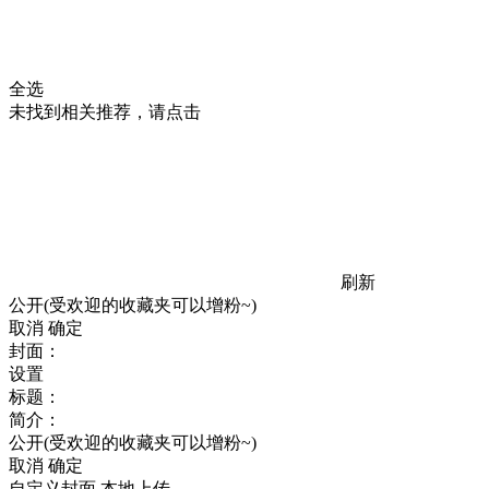
全选
未找到相关推荐，请点击
刷新
公开(受欢迎的收藏夹可以增粉~)
取消
确定
封面：
设置
标题：
简介：
公开(受欢迎的收藏夹可以增粉~)
取消
确定
自定义封面
本地上传