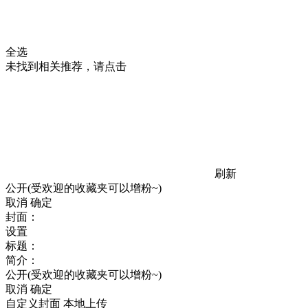
全选
未找到相关推荐，请点击
刷新
公开(受欢迎的收藏夹可以增粉~)
取消
确定
封面：
设置
标题：
简介：
公开(受欢迎的收藏夹可以增粉~)
取消
确定
自定义封面
本地上传