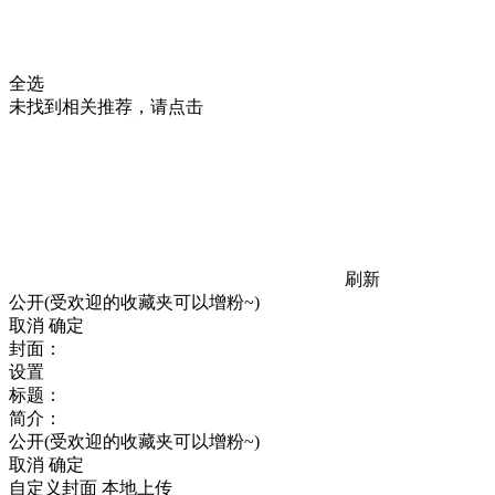
全选
未找到相关推荐，请点击
刷新
公开(受欢迎的收藏夹可以增粉~)
取消
确定
封面：
设置
标题：
简介：
公开(受欢迎的收藏夹可以增粉~)
取消
确定
自定义封面
本地上传