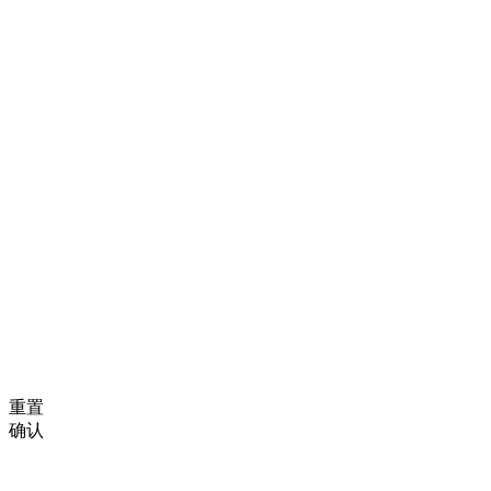
重置
确认