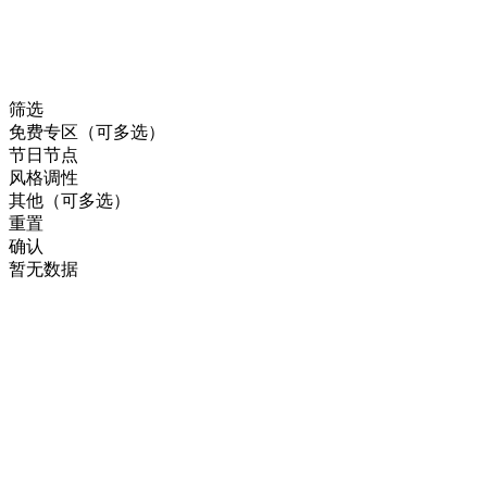
筛选
免费专区（可多选）
节日节点
风格调性
其他（可多选）
重置
确认
暂无数据