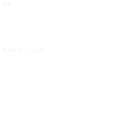
搜索
搜查成功，点击获取