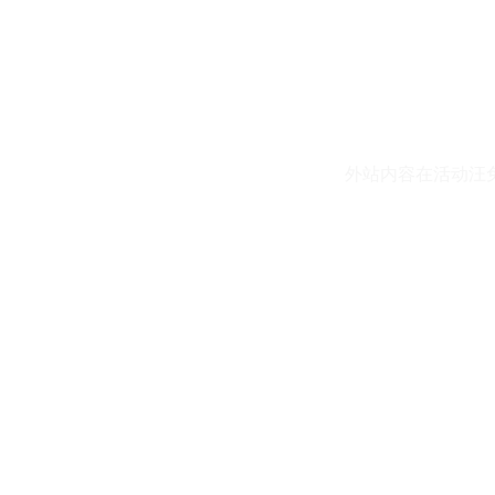
外站内容在活动汪