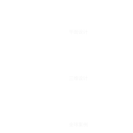
平面设计
三维设计
全球案例