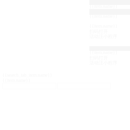
{{item.name}}
{{item.name}}
{{item.name}}
扫码打开
活动汪小程序
{{item.name}}
扫码打开
活动汪小程序
{{search_tab_item.name}}
{{item.name}}