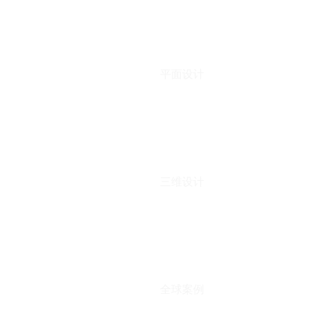
平面设计
三维设计
全球案例