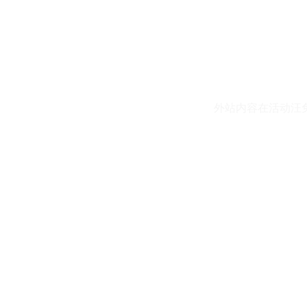
外站内容在活动汪