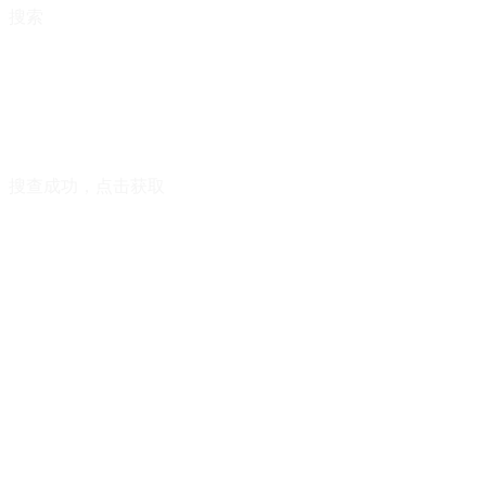
搜索
搜查成功，点击获取