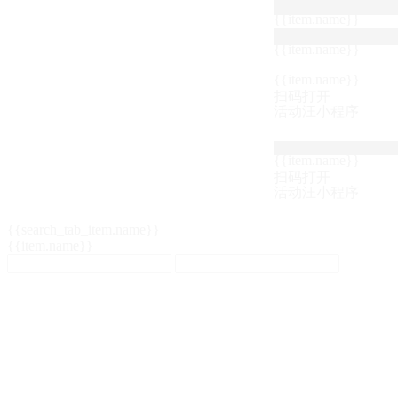
{{item.name}}
{{item.name}}
{{item.name}}
扫码打开
活动汪小程序
{{item.name}}
扫码打开
活动汪小程序
{{search_tab_item.name}}
{{item.name}}