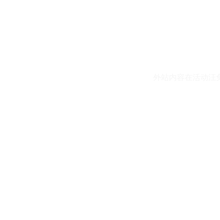
外站内容在活动汪