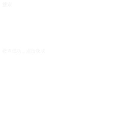
搜索
搜查成功，点击获取