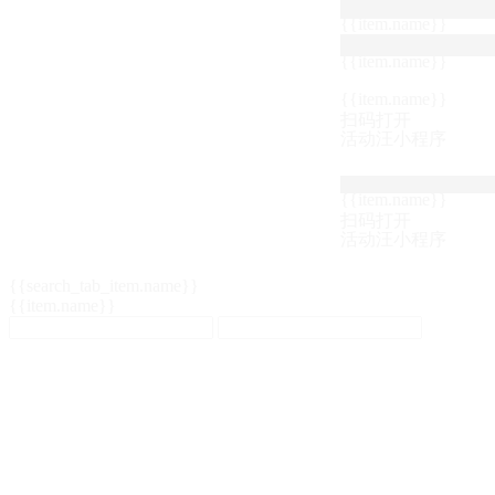
{{item.name}}
{{item.name}}
{{item.name}}
扫码打开
活动汪小程序
{{item.name}}
扫码打开
活动汪小程序
{{search_tab_item.name}}
{{item.name}}