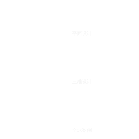
平面设计
三维设计
全球案例