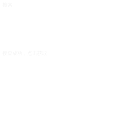
搜索
搜查成功，点击获取