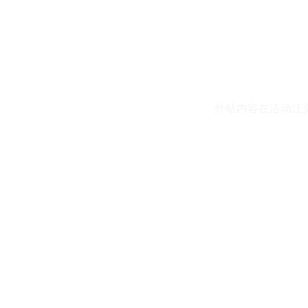
外站内容在活动汪