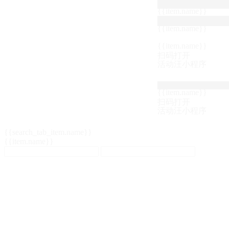
{{item.name}}
{{item.name}}
{{item.name}}
扫码打开
活动汪小程序
{{item.name}}
扫码打开
活动汪小程序
{{search_tab_item.name}}
{{item.name}}