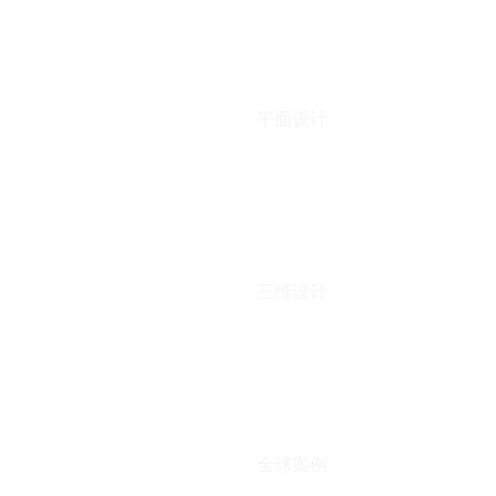
平面设计
三维设计
全球案例