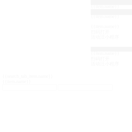
{{item.name}}
{{item.name}}
{{item.name}}
扫码打开
活动汪小程序
{{item.name}}
扫码打开
活动汪小程序
{{search_tab_item.name}}
{{item.name}}