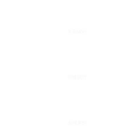
平面设计
三维设计
全球案例