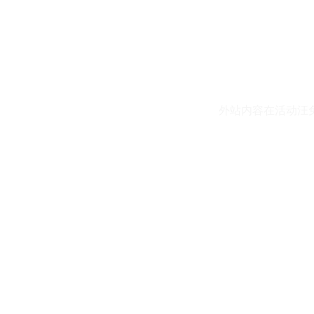
外站内容在活动汪