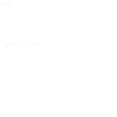
搜索
搜查成功，点击获取