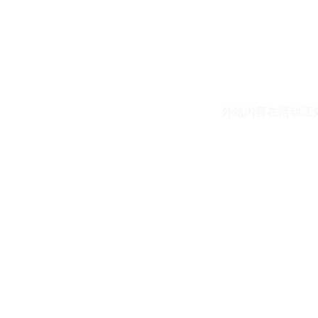
外站内容在活动汪