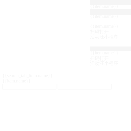
{{item.name}}
{{item.name}}
{{item.name}}
扫码打开
活动汪小程序
{{item.name}}
扫码打开
活动汪小程序
{{search_tab_item.name}}
{{item.name}}