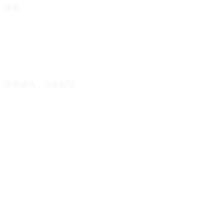
搜索
搜查成功，点击获取