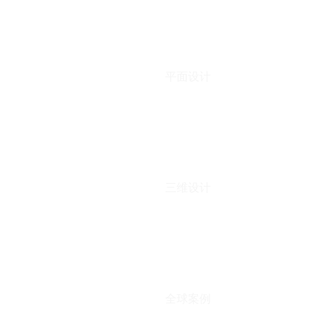
平面设计
三维设计
全球案例