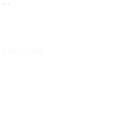
搜索
搜查成功，点击获取