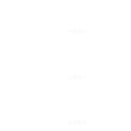
平面设计
三维设计
全球案例