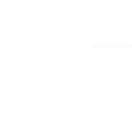
外站内容在活动汪