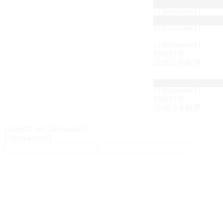
{{item.name}}
{{item.name}}
{{item.name}}
扫码打开
活动汪小程序
{{item.name}}
扫码打开
活动汪小程序
{{search_tab_item.name}}
{{item.name}}