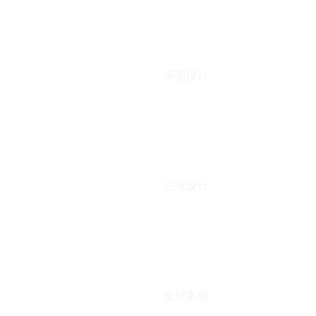
平面设计
三维设计
全球案例