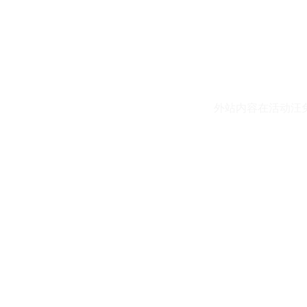
外站内容在活动汪