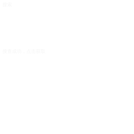
搜索
搜查成功，点击获取