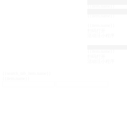
{{item.name}}
{{item.name}}
{{item.name}}
扫码打开
活动汪小程序
{{item.name}}
扫码打开
活动汪小程序
{{search_tab_item.name}}
{{item.name}}