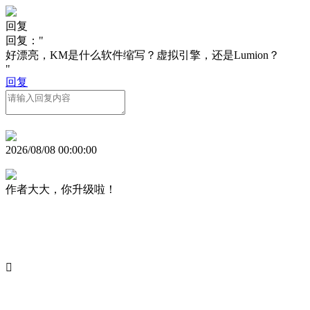
回复
回复："
好漂亮，KM是什么软件缩写？虚拟引擎，还是Lumion？
"
回复
2026/08/08 00:00:00
作者大大，你升级啦！
