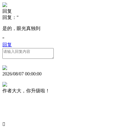
回复
回复："
是的，眼光真独到
"
回复
2026/08/07 00:00:00
作者大大，你升级啦！
