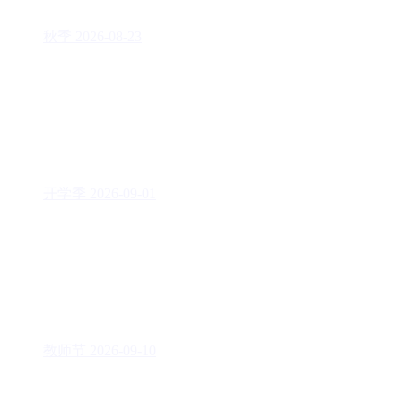
秋季
2026-08-23
开学季
2026-09-01
教师节
2026-09-10