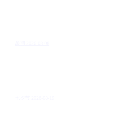
暑期
2026-08-08
七夕节
2026-08-19