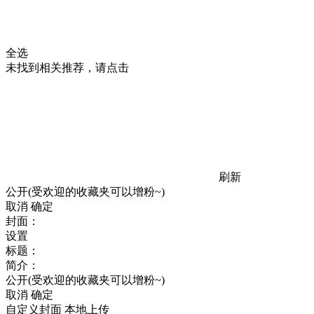
全选
未找到相关推荐，请点击
刷新
公开(受欢迎的收藏夹可以增粉~)
取消
确定
封面：
设置
标题：
简介：
公开(受欢迎的收藏夹可以增粉~)
取消
确定
自定义封面
本地上传