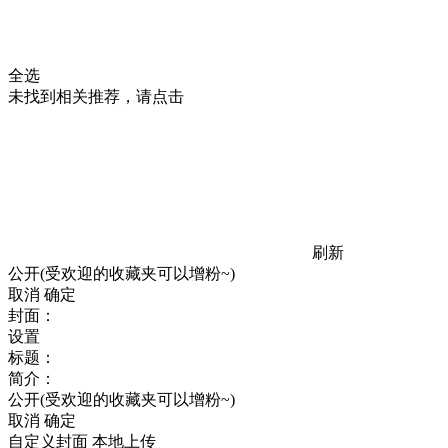
全选
未找到相关推荐，请点击
刷新
公开(受欢迎的收藏夹可以增粉~)
取消
确定
封面：
设置
标题：
简介：
公开(受欢迎的收藏夹可以增粉~)
取消
确定
自定义封面
本地上传