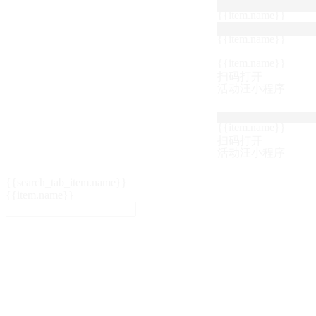
{{item.name}}
{{item.name}}
{{item.name}}
扫码打开
活动汪小程序
{{item.name}}
扫码打开
活动汪小程序
{{search_tab_item.name}}
{{item.name}}