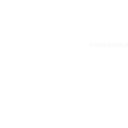
外站内容在活动汪