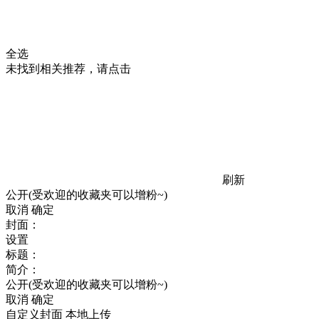
全选
未找到相关推荐，请点击
刷新
公开(受欢迎的收藏夹可以增粉~)
取消
确定
封面：
设置
标题：
简介：
公开(受欢迎的收藏夹可以增粉~)
取消
确定
自定义封面
本地上传