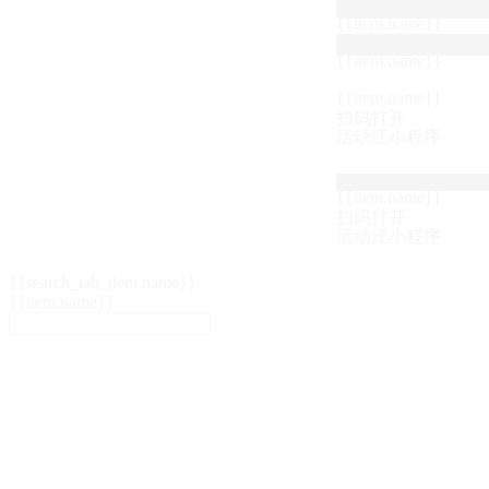
{{item.name}}
{{item.name}}
{{item.name}}
扫码打开
活动汪小程序
{{item.name}}
扫码打开
活动汪小程序
{{search_tab_item.name}}
{{item.name}}