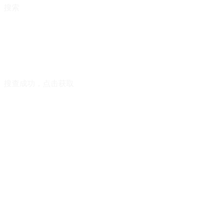
搜索
搜查成功，点击获取