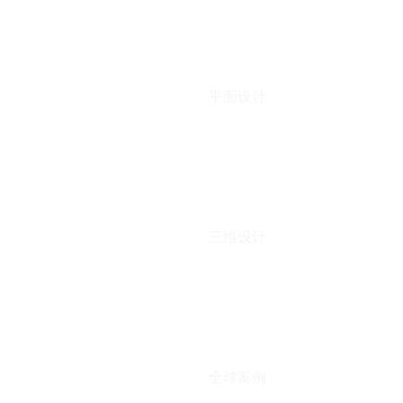
平面设计
三维设计
全球案例