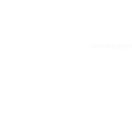
外站内容在活动汪