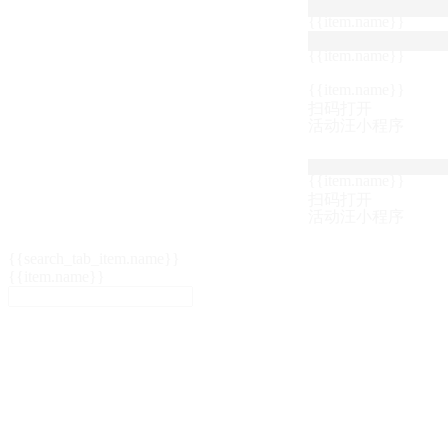
{{item.name}}
{{item.name}}
{{item.name}}
扫码打开
活动汪小程序
{{item.name}}
扫码打开
活动汪小程序
{{search_tab_item.name}}
{{item.name}}