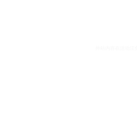
外站内容在活动汪