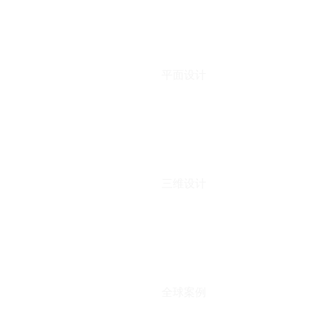
平面设计
三维设计
全球案例