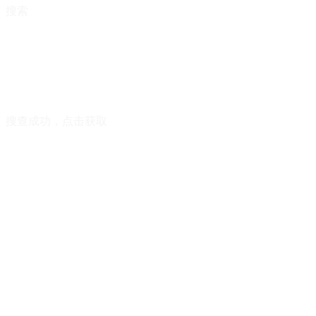
搜索
搜查成功，点击获取