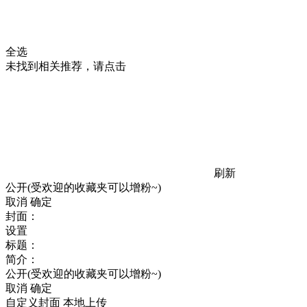
全选
未找到相关推荐，请点击
刷新
公开(受欢迎的收藏夹可以增粉~)
取消
确定
封面：
设置
标题：
简介：
公开(受欢迎的收藏夹可以增粉~)
取消
确定
自定义封面
本地上传