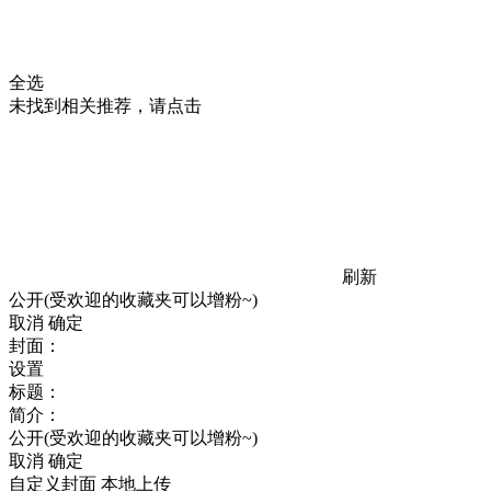
全选
未找到相关推荐，请点击
刷新
公开(受欢迎的收藏夹可以增粉~)
取消
确定
封面：
设置
标题：
简介：
公开(受欢迎的收藏夹可以增粉~)
取消
确定
自定义封面
本地上传