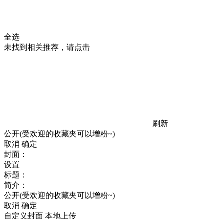
全选
未找到相关推荐，请点击
刷新
公开(受欢迎的收藏夹可以增粉~)
取消
确定
封面：
设置
标题：
简介：
公开(受欢迎的收藏夹可以增粉~)
取消
确定
自定义封面
本地上传