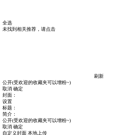
全选
未找到相关推荐，请点击
刷新
公开(受欢迎的收藏夹可以增粉~)
取消
确定
封面：
设置
标题：
简介：
公开(受欢迎的收藏夹可以增粉~)
取消
确定
自定义封面
本地上传