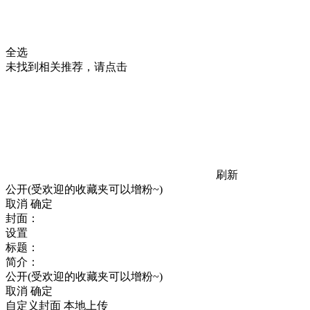
全选
未找到相关推荐，请点击
刷新
公开(受欢迎的收藏夹可以增粉~)
取消
确定
封面：
设置
标题：
简介：
公开(受欢迎的收藏夹可以增粉~)
取消
确定
自定义封面
本地上传