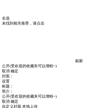
全选
未找到相关推荐，请点击
刷新
公开(受欢迎的收藏夹可以增粉~)
取消
确定
封面：
设置
标题：
简介：
公开(受欢迎的收藏夹可以增粉~)
取消
确定
自定义封面
本地上传