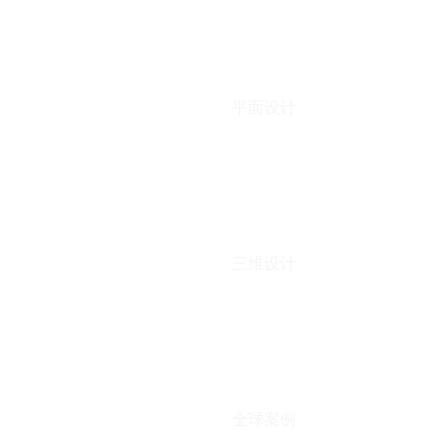
平面设计
三维设计
全球案例