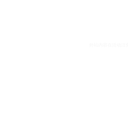
外站内容在活动汪