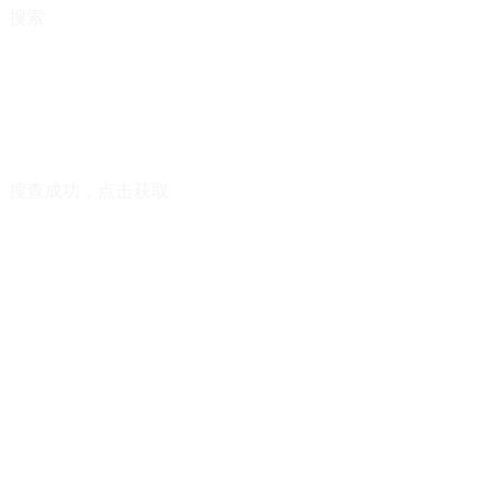
搜索
搜查成功，点击获取