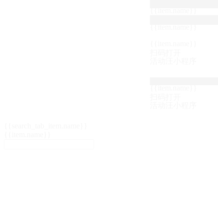
{{item.name}}
{{item.name}}
{{item.name}}
扫码打开
活动汪小程序
{{item.name}}
扫码打开
活动汪小程序
{{search_tab_item.name}}
{{item.name}}