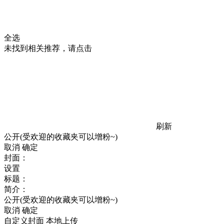
全选
未找到相关推荐，请点击
刷新
公开(受欢迎的收藏夹可以增粉~)
取消
确定
封面：
设置
标题：
简介：
公开(受欢迎的收藏夹可以增粉~)
取消
确定
自定义封面
本地上传