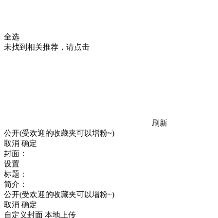
全选
未找到相关推荐，请点击
刷新
公开(受欢迎的收藏夹可以增粉~)
取消
确定
封面：
设置
标题：
简介：
公开(受欢迎的收藏夹可以增粉~)
取消
确定
自定义封面
本地上传