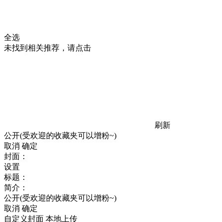
全选
未找到相关推荐，请点击
刷新
公开(受欢迎的收藏夹可以增粉~)
取消
确定
封面：
设置
标题：
简介：
公开(受欢迎的收藏夹可以增粉~)
取消
确定
自定义封面
本地上传