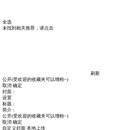
全选
未找到相关推荐，请点击
刷新
公开(受欢迎的收藏夹可以增粉~)
取消
确定
封面：
设置
标题：
简介：
公开(受欢迎的收藏夹可以增粉~)
取消
确定
自定义封面
本地上传