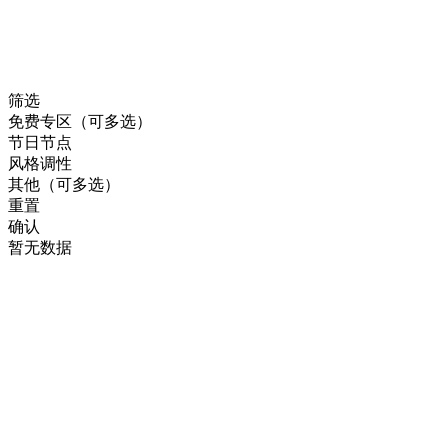
筛选
免费专区（可多选）
节日节点
风格调性
其他（可多选）
重置
确认
暂无数据