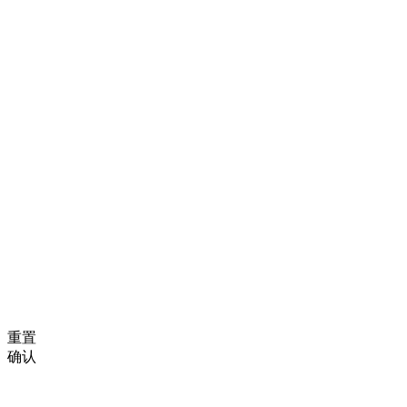
重置
确认