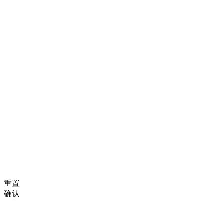
重置
确认