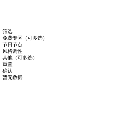
筛选
免费专区（可多选）
节日节点
风格调性
其他（可多选）
重置
确认
暂无数据