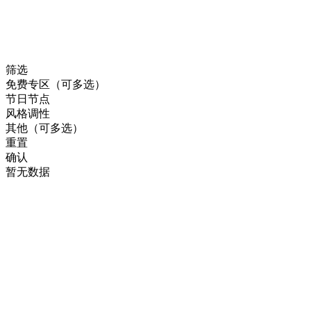
筛选
免费专区（可多选）
节日节点
风格调性
其他（可多选）
重置
确认
暂无数据