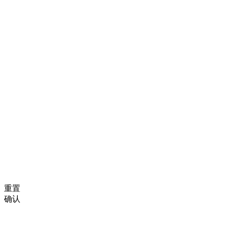
重置
确认