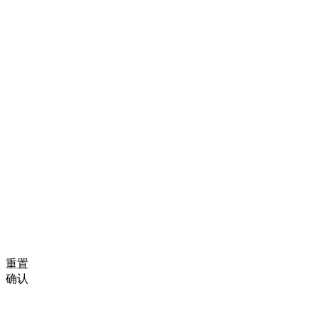
重置
确认