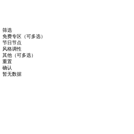
筛选
免费专区（可多选）
节日节点
风格调性
其他（可多选）
重置
确认
暂无数据